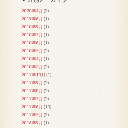
2020年4月
(3)
2019年6月
(1)
2018年9月
(1)
2018年7月
(1)
2018年6月
(1)
2018年5月
(2)
2018年4月
(1)
2018年3月
(2)
2017年10月
(1)
2017年9月
(2)
2017年8月
(2)
2017年7月
(2)
2017年6月
(13)
2017年5月
(3)
2016年9月
(1)