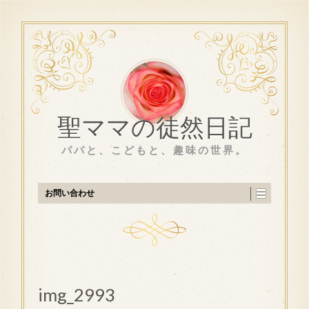
聖ママの徒然日記
パパと、こどもと、趣味の世界。
お問い合わせ
img_2993