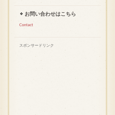
お問い合わせはこちら
Contact
スポンサードリンク