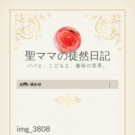
聖ママの徒然日記
パパと、こどもと、趣味の世界。
お問い合わせ
img_3808