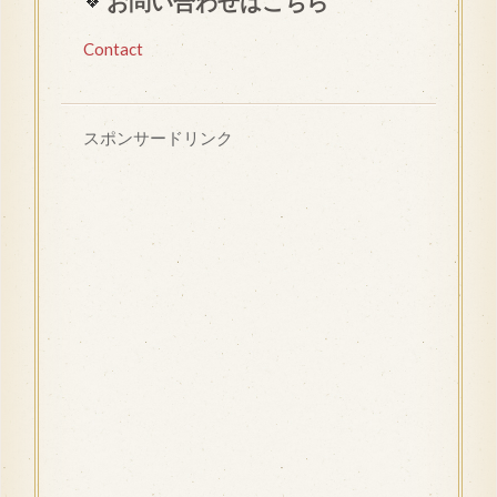
お問い合わせはこちら
Contact
スポンサードリンク