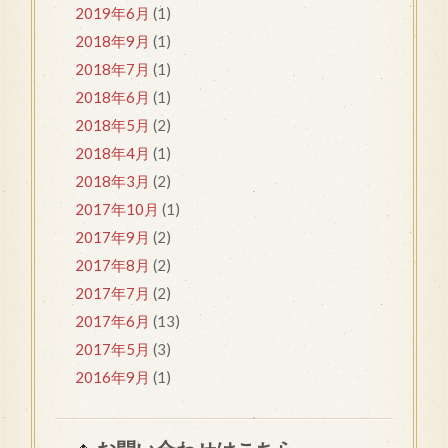
2019年6月
(1)
2018年9月
(1)
2018年7月
(1)
2018年6月
(1)
2018年5月
(2)
2018年4月
(1)
2018年3月
(2)
2017年10月
(1)
2017年9月
(2)
2017年8月
(2)
2017年7月
(2)
2017年6月
(13)
2017年5月
(3)
2016年9月
(1)