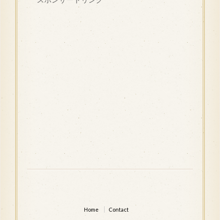
Home
Contact