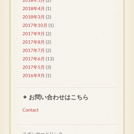
2018年5月
(2)
2018年4月
(1)
2018年3月
(2)
2017年10月
(1)
2017年9月
(2)
2017年8月
(2)
2017年7月
(2)
2017年6月
(13)
2017年5月
(3)
2016年9月
(1)
お問い合わせはこちら
Contact
スポンサードリンク