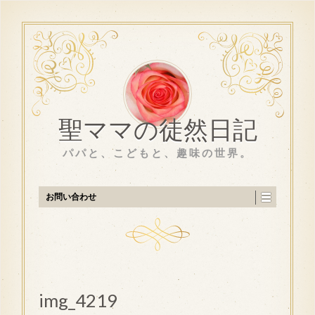
聖ママの徒然日記
パパと、こどもと、趣味の世界。
お問い合わせ
img_4219