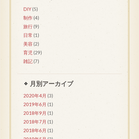
DIY
(5)
制作
(4)
旅行
(9)
日常
(1)
美容
(2)
育児
(29)
雑記
(7)
月別アーカイブ
2020年4月
(3)
2019年6月
(1)
2018年9月
(1)
2018年7月
(1)
2018年6月
(1)