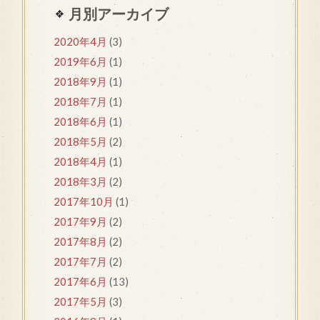
月別アーカイブ
2020年4月
(3)
2019年6月
(1)
2018年9月
(1)
2018年7月
(1)
2018年6月
(1)
2018年5月
(2)
2018年4月
(1)
2018年3月
(2)
2017年10月
(1)
2017年9月
(2)
2017年8月
(2)
2017年7月
(2)
2017年6月
(13)
2017年5月
(3)