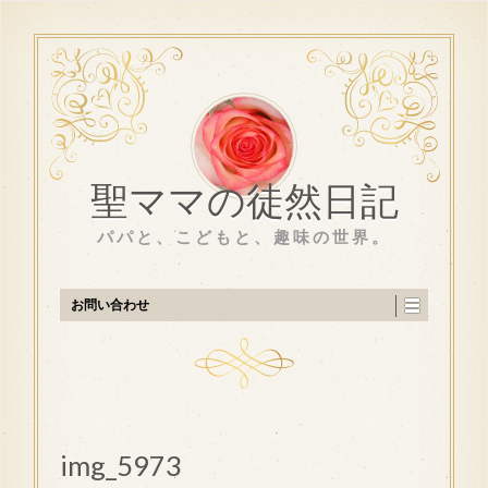
聖ママの徒然日記
パパと、こどもと、趣味の世界。
お問い合わせ
img_5973