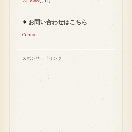
2016年9月
(1)
お問い合わせはこちら
Contact
スポンサードリンク