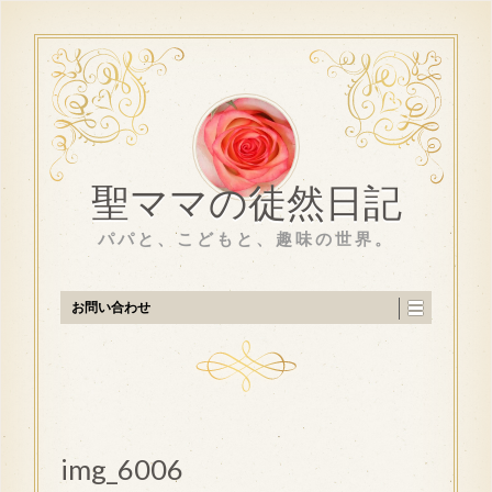
聖ママの徒然日記
パパと、こどもと、趣味の世界。
お問い合わせ
img_6006