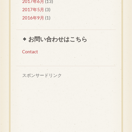
2017年6月
(13)
2017年5月
(3)
2016年9月
(1)
お問い合わせはこちら
Contact
スポンサードリンク