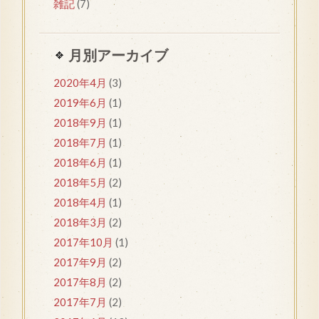
雑記
(7)
月別アーカイブ
2020年4月
(3)
2019年6月
(1)
2018年9月
(1)
2018年7月
(1)
2018年6月
(1)
2018年5月
(2)
2018年4月
(1)
2018年3月
(2)
2017年10月
(1)
2017年9月
(2)
2017年8月
(2)
2017年7月
(2)