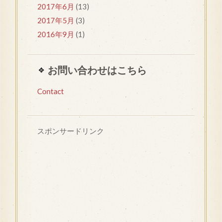
2017年6月
(13)
2017年5月
(3)
2016年9月
(1)
お問い合わせはこちら
Contact
スポンサードリンク