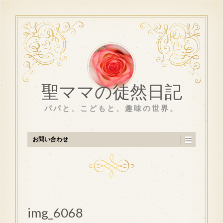
聖ママの徒然日記
パパと、こどもと、趣味の世界。
お問い合わせ
img_6068