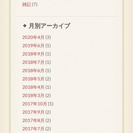
雑記
(7)
月別アーカイブ
2020年4月
(3)
2019年6月
(1)
2018年9月
(1)
2018年7月
(1)
2018年6月
(1)
2018年5月
(2)
2018年4月
(1)
2018年3月
(2)
2017年10月
(1)
2017年9月
(2)
2017年8月
(2)
2017年7月
(2)