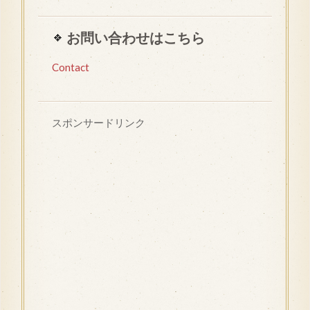
お問い合わせはこちら
Contact
スポンサードリンク