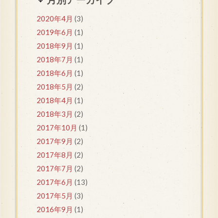
2020年4月
(3)
2019年6月
(1)
2018年9月
(1)
2018年7月
(1)
2018年6月
(1)
2018年5月
(2)
2018年4月
(1)
2018年3月
(2)
2017年10月
(1)
2017年9月
(2)
2017年8月
(2)
2017年7月
(2)
2017年6月
(13)
2017年5月
(3)
2016年9月
(1)