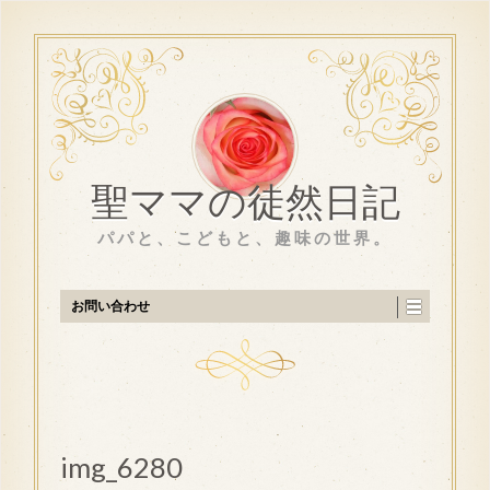
聖ママの徒然日記
パパと、こどもと、趣味の世界。
お問い合わせ
img_6280