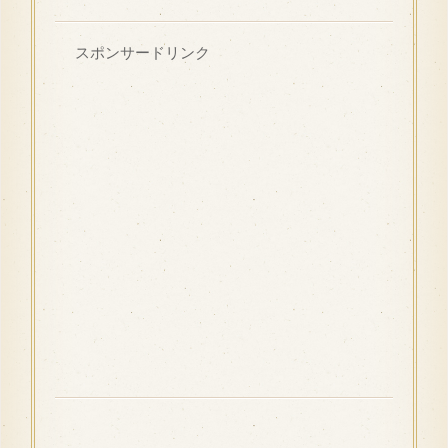
スポンサードリンク