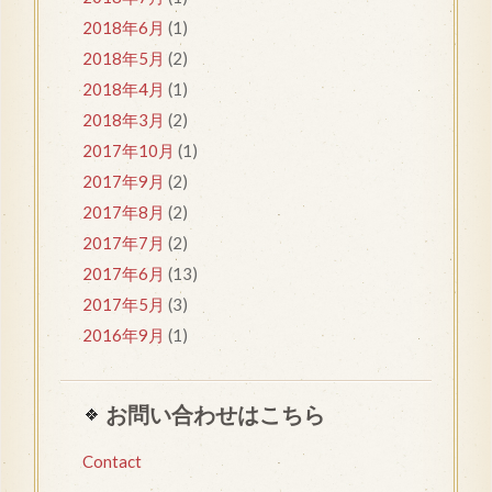
2018年6月
(1)
2018年5月
(2)
2018年4月
(1)
2018年3月
(2)
2017年10月
(1)
2017年9月
(2)
2017年8月
(2)
2017年7月
(2)
2017年6月
(13)
2017年5月
(3)
2016年9月
(1)
お問い合わせはこちら
Contact