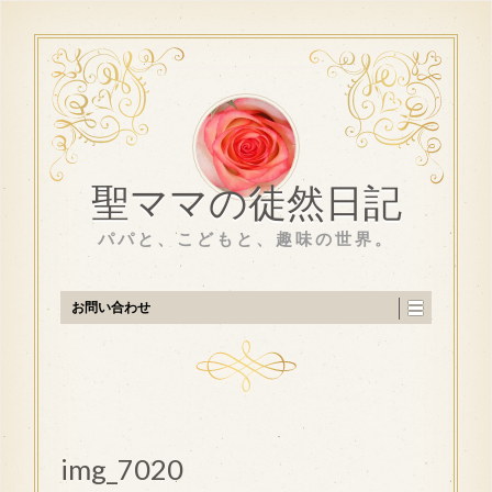
聖ママの徒然日記
パパと、こどもと、趣味の世界。
お問い合わせ
img_7020