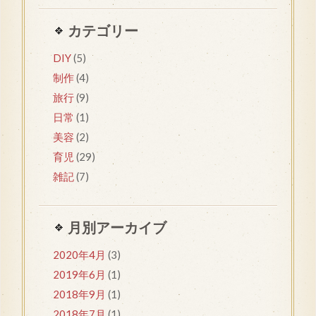
カテゴリー
DIY
(5)
制作
(4)
旅行
(9)
日常
(1)
美容
(2)
育児
(29)
雑記
(7)
月別アーカイブ
2020年4月
(3)
2019年6月
(1)
2018年9月
(1)
2018年7月
(1)