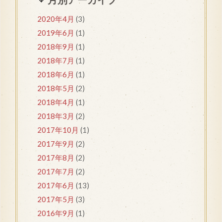
2020年4月
(3)
2019年6月
(1)
2018年9月
(1)
2018年7月
(1)
2018年6月
(1)
2018年5月
(2)
2018年4月
(1)
2018年3月
(2)
2017年10月
(1)
2017年9月
(2)
2017年8月
(2)
2017年7月
(2)
2017年6月
(13)
2017年5月
(3)
2016年9月
(1)