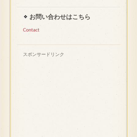
お問い合わせはこちら
Contact
スポンサードリンク