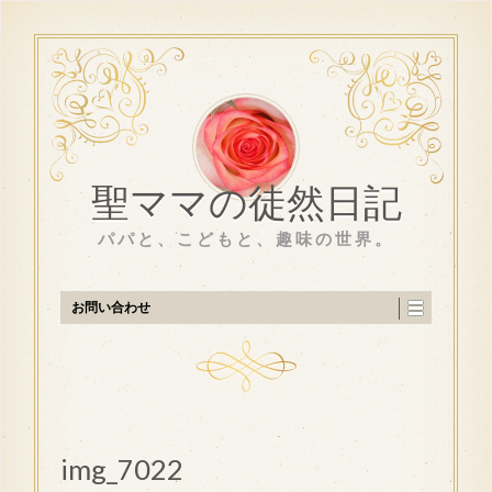
聖ママの徒然日記
パパと、こどもと、趣味の世界。
お問い合わせ
img_7022