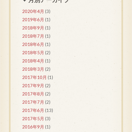
2020年4月
(3)
2019年6月
(1)
2018年9月
(1)
2018年7月
(1)
2018年6月
(1)
2018年5月
(2)
2018年4月
(1)
2018年3月
(2)
2017年10月
(1)
2017年9月
(2)
2017年8月
(2)
2017年7月
(2)
2017年6月
(13)
2017年5月
(3)
2016年9月
(1)