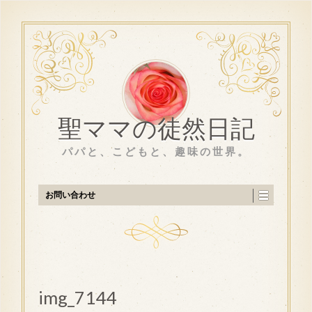
聖ママの徒然日記
パパと、こどもと、趣味の世界。
お問い合わせ
img_7144