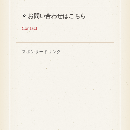
お問い合わせはこちら
Contact
スポンサードリンク