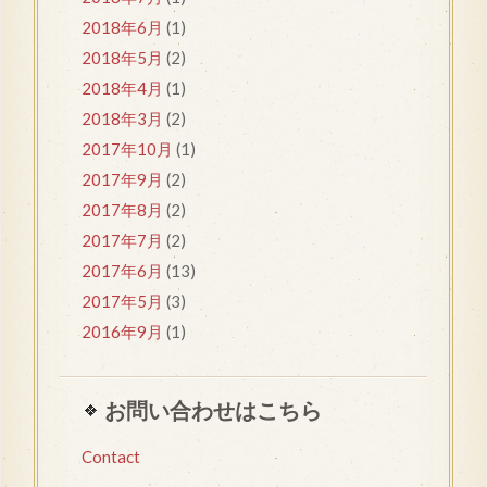
2018年6月
(1)
2018年5月
(2)
2018年4月
(1)
2018年3月
(2)
2017年10月
(1)
2017年9月
(2)
2017年8月
(2)
2017年7月
(2)
2017年6月
(13)
2017年5月
(3)
2016年9月
(1)
お問い合わせはこちら
Contact