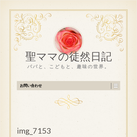
聖ママの徒然日記
パパと、こどもと、趣味の世界。
お問い合わせ
img_7153