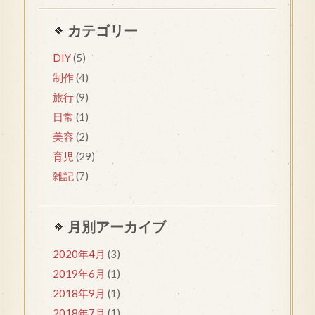
カテゴリー
DIY
(5)
制作
(4)
旅行
(9)
日常
(1)
美容
(2)
育児
(29)
雑記
(7)
月別アーカイブ
2020年4月
(3)
2019年6月
(1)
2018年9月
(1)
2018年7月
(1)