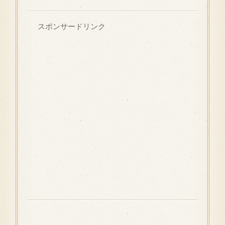
スポンサードリンク