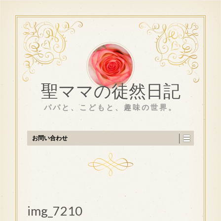
聖ママの徒然日記
パパと、こどもと、趣味の世界。
お問い合わせ
img_7210