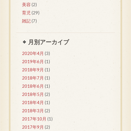
美容
(2)
育児
(29)
雑記
(7)
月別アーカイブ
2020年4月
(3)
2019年6月
(1)
2018年9月
(1)
2018年7月
(1)
2018年6月
(1)
2018年5月
(2)
2018年4月
(1)
2018年3月
(2)
2017年10月
(1)
2017年9月
(2)