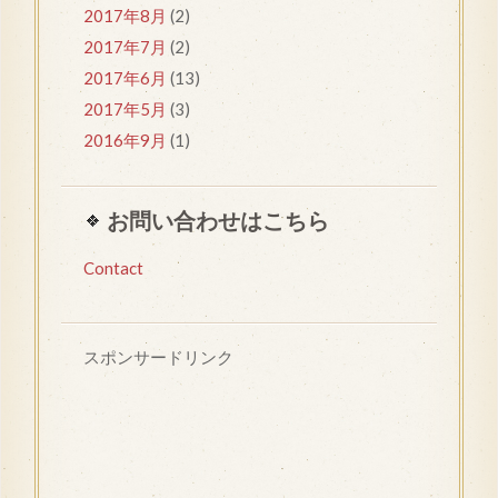
2017年8月
(2)
2017年7月
(2)
2017年6月
(13)
2017年5月
(3)
2016年9月
(1)
お問い合わせはこちら
Contact
スポンサードリンク