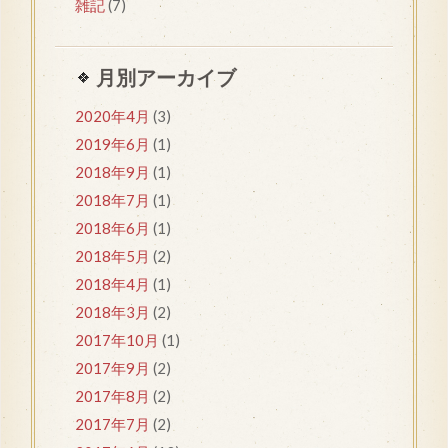
雑記
(7)
月別アーカイブ
2020年4月
(3)
2019年6月
(1)
2018年9月
(1)
2018年7月
(1)
2018年6月
(1)
2018年5月
(2)
2018年4月
(1)
2018年3月
(2)
2017年10月
(1)
2017年9月
(2)
2017年8月
(2)
2017年7月
(2)