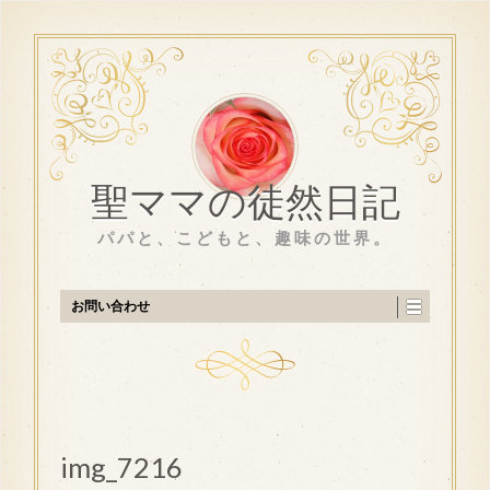
聖ママの徒然日記
パパと、こどもと、趣味の世界。
お問い合わせ
img_7216