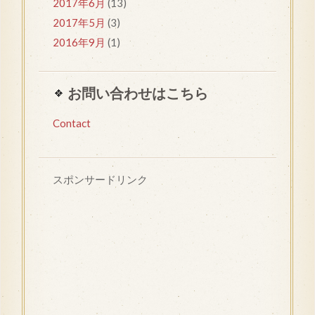
2017年6月
(13)
2017年5月
(3)
2016年9月
(1)
お問い合わせはこちら
Contact
スポンサードリンク