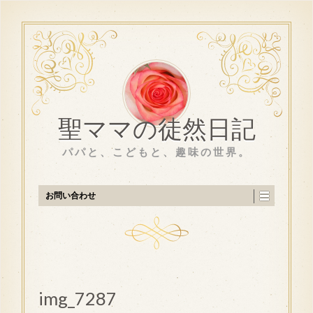
聖ママの徒然日記
パパと、こどもと、趣味の世界。
お問い合わせ
img_7287