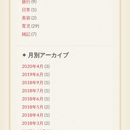
旅行
(9)
日常
(1)
美容
(2)
育児
(29)
雑記
(7)
月別アーカイブ
2020年4月
(3)
2019年6月
(1)
2018年9月
(1)
2018年7月
(1)
2018年6月
(1)
2018年5月
(2)
2018年4月
(1)
2018年3月
(2)