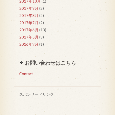
2017年10月
(1)
2017年9月
(2)
2017年8月
(2)
2017年7月
(2)
2017年6月
(13)
2017年5月
(3)
2016年9月
(1)
お問い合わせはこちら
Contact
スポンサードリンク