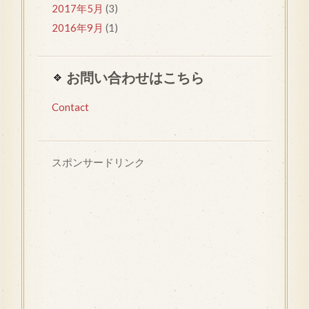
2017年5月
(3)
2016年9月
(1)
お問い合わせはこちら
Contact
スポンサードリンク