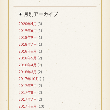
月別アーカイブ
2020年4月
(3)
2019年6月
(1)
2018年9月
(1)
2018年7月
(1)
2018年6月
(1)
2018年5月
(2)
2018年4月
(1)
2018年3月
(2)
2017年10月
(1)
2017年9月
(2)
2017年8月
(2)
2017年7月
(2)
2017年6月
(13)