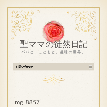
聖ママの徒然日記
パパと、こどもと、趣味の世界。
お問い合わせ
img_8857