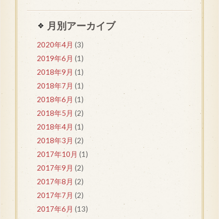
月別アーカイブ
2020年4月
(3)
2019年6月
(1)
2018年9月
(1)
2018年7月
(1)
2018年6月
(1)
2018年5月
(2)
2018年4月
(1)
2018年3月
(2)
2017年10月
(1)
2017年9月
(2)
2017年8月
(2)
2017年7月
(2)
2017年6月
(13)