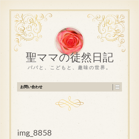
聖ママの徒然日記
パパと、こどもと、趣味の世界。
お問い合わせ
img_8858