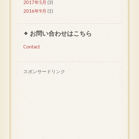
2017年5月
(3)
2016年9月
(1)
お問い合わせはこちら
Contact
スポンサードリンク