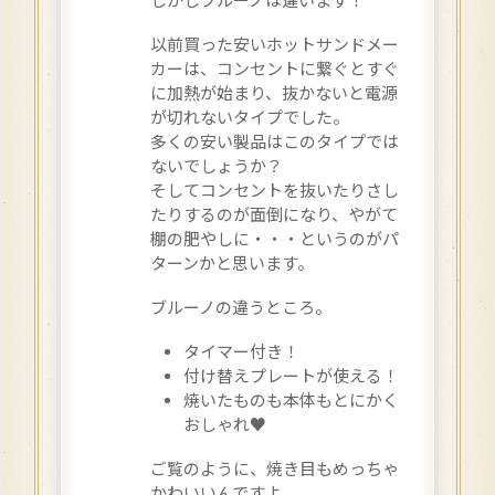
以前買った安いホットサンドメー
カーは、コンセントに繋ぐとすぐ
に加熱が始まり、抜かないと電源
が切れないタイプでした。
多くの安い製品はこのタイプでは
ないでしょうか？
そしてコンセントを抜いたりさし
たりするのが面倒になり、やがて
棚の肥やしに・・・というのがパ
ターンかと思います。
ブルーノの違うところ。
タイマー付き！
付け替えプレートが使える！
焼いたものも本体もとにかく
おしゃれ♥
ご覧のように、焼き目もめっちゃ
かわいいんですよ。