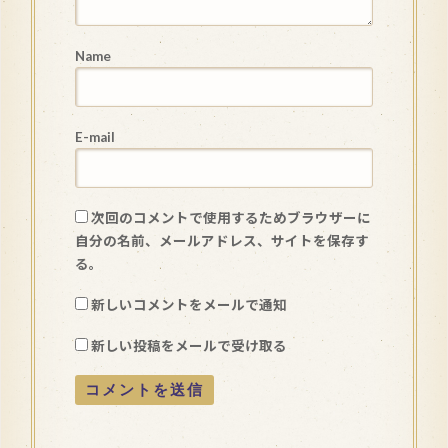
Name
E-mail
次回のコメントで使用するためブラウザーに
自分の名前、メールアドレス、サイトを保存す
る。
新しいコメントをメールで通知
新しい投稿をメールで受け取る