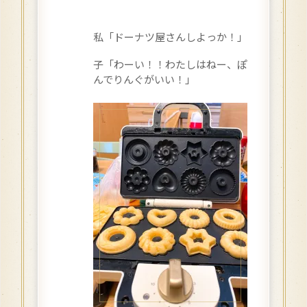
私「ドーナツ屋さんしよっか！」
子「わーい！！わたしはねー、ぽ
んでりんぐがいい！」