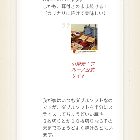
しかも、耳付きのまま焼ける！
（カリカリに焼けて美味しい）
引用元：ブ
ルーノ公式
サイト
我が家はいつもダブルソフトなの
ですが、ダブルソフトを半分にス
ライスしてちょうどいい厚さ。
８枚切りとか１０枚切りならその
ままでちょうどよく焼けると思い
ます。