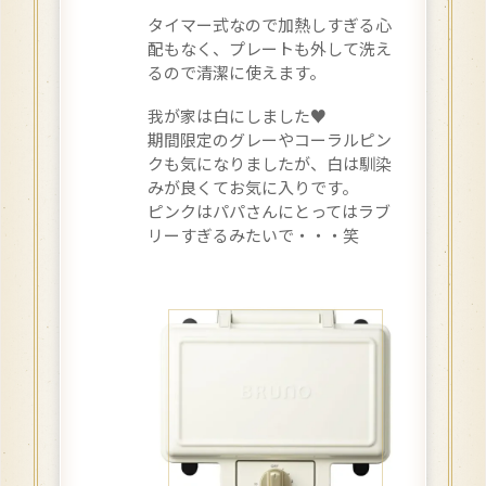
タイマー式なので加熱しすぎる心
配もなく、プレートも外して洗え
るので清潔に使えます。
我が家は白にしました♥
期間限定のグレーやコーラルピン
クも気になりましたが、白は馴染
みが良くてお気に入りです。
ピンクはパパさんにとってはラブ
リーすぎるみたいで・・・笑