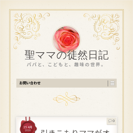
聖ママの徒然日記
パパと、こどもと、趣味の世界。
お問い合わせ
0
25 4月
2020