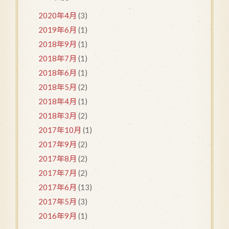
2020年4月
(3)
2019年6月
(1)
2018年9月
(1)
2018年7月
(1)
2018年6月
(1)
2018年5月
(2)
2018年4月
(1)
2018年3月
(2)
2017年10月
(1)
2017年9月
(2)
2017年8月
(2)
2017年7月
(2)
2017年6月
(13)
2017年5月
(3)
2016年9月
(1)