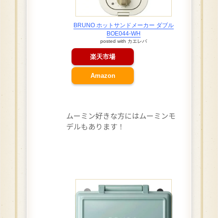
BRUNO ホットサンドメーカー ダブル
BOE044-WH
posted with
カエレバ
楽天市場
Amazon
ムーミン好きな方にはムーミンモ
デルもあります！