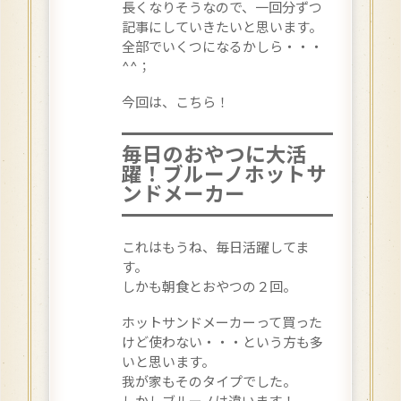
長くなりそうなので、一回分ずつ
記事にしていきたいと思います。
全部でいくつになるかしら・・・
^^；
今回は、こちら！
毎日のおやつに大活
躍！ブルーノホットサ
ンドメーカー
これはもうね、毎日活躍してま
す。
しかも朝食とおやつの２回。
ホットサンドメーカーって買った
けど使わない・・・という方も多
いと思います。
我が家もそのタイプでした。
しかしブルーノは違います！