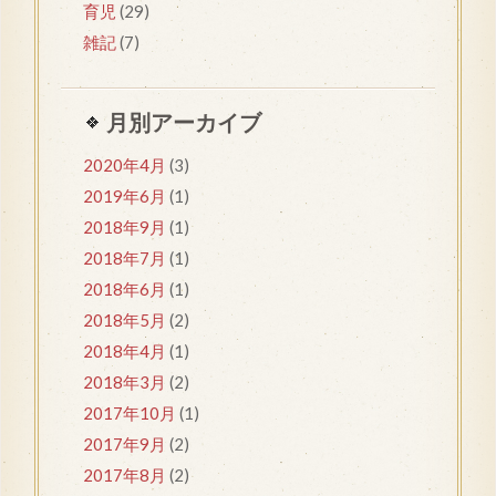
育児
(29)
雑記
(7)
月別アーカイブ
2020年4月
(3)
2019年6月
(1)
2018年9月
(1)
2018年7月
(1)
2018年6月
(1)
2018年5月
(2)
2018年4月
(1)
2018年3月
(2)
2017年10月
(1)
2017年9月
(2)
2017年8月
(2)