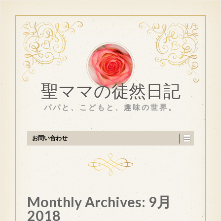
聖ママの徒然日記
パパと、こどもと、趣味の世界。
お問い合わせ
Monthly Archives:
9月
2018