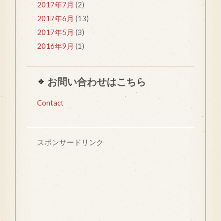
2017年7月
(2)
2017年6月
(13)
2017年5月
(3)
2016年9月
(1)
お問い合わせはこちら
Contact
スポンサードリンク