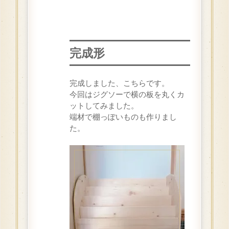
完成形
完成しました、こちらです。
今回はジグソーで横の板を丸くカ
ットしてみました。
端材で棚っぽいものも作りまし
た。