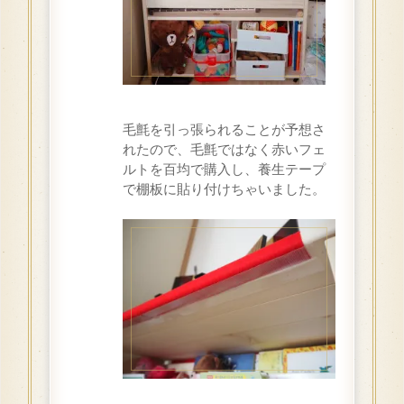
毛氈を引っ張られることが予想さ
れたので、毛氈ではなく赤いフェ
ルトを百均で購入し、養生テープ
で棚板に貼り付けちゃいました。