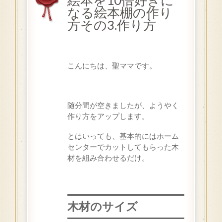
絵本を10倍好きに
なる絵本棚の作り
方その3.作り方
こんにちは、聖ママです。
随分間が空きましたが、ようやく
作り方をアップします。
とはいっても、基本的にはホーム
センターでカットしてもらった木
材を組み合わせるだけ。
木材のサイズ