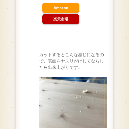
Amazon
楽天市場
カットするとこんな感じになるの
で、表面をヤスリがけしてならし
たら出来上がりです。