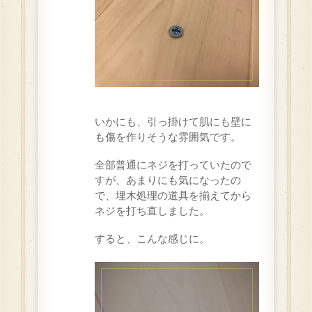
いかにも、引っ掛けて肌にも壁に
も傷を作りそうな雰囲気です。
全部普通にネジを打っていたので
すが、あまりにも気になったの
で、埋木処理の道具を揃えてから
ネジを打ち直しました。
すると、こんな感じに。