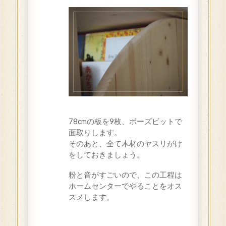
78cmの板を9枚、ボーズビットで
面取りします。
そのあと、全て木材のヤスリがけ
をしておきましょう。
粉と音がすごいので、この工程は
ホームセンターでやることをオス
スメします。