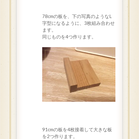
78cmの板を、下の写真のようなL
字型になるように、3枚組み合わせ
ます。
同じものを4つ作ります。
91cmの板を4枚接着して大きな板
を2つ作ります。