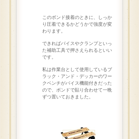
このボンド接着のときに、しっか
り圧着できるかどうかで強度が変
わります。
できればバイスやクランプといっ
た補助工具で押さえられるといい
です。
私は作業台として使用しているブ
ラック・アンド・デッカーのワー
クベンチがバイス機能付きだった
ので、ボンドで貼り合わせて一晩
ずつ置いておきました。