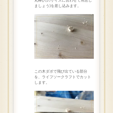
丸棒(穴のサイズに合わせて用意し
ましょう)を差し込みます。
この木ダボで飛び出ている部分
を、ライフソークラフトでカット
します。