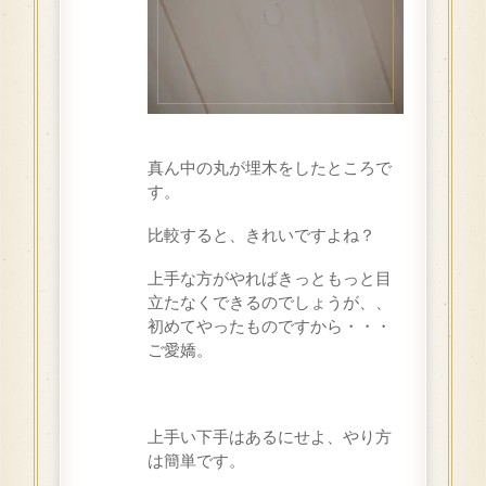
真ん中の丸が埋木をしたところで
す。
比較すると、きれいですよね？
上手な方がやればきっともっと目
立たなくできるのでしょうが、、
初めてやったものですから・・・
ご愛嬌。
上手い下手はあるにせよ、やり方
は簡単です。