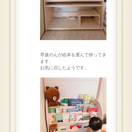
早速のんが絵本を選んで持ってき
ます。
お気に召したようです。