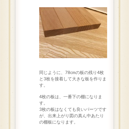
同じように、78cmの板の残り4枚
と3枚を接着して大きな板を作りま
す。
4枚の板は、一番下の棚になりま
す。
3枚の板はなくても良いパーツです
が、出来上がり図の真ん中あたり
の棚板になります。