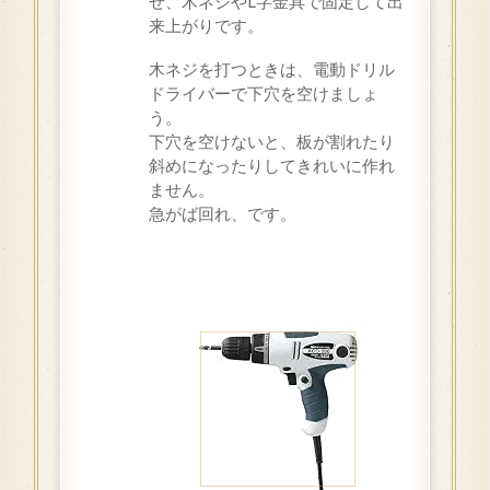
せ、木ネジやL字金具で固定して出
来上がりです。
木ネジを打つときは、電動ドリル
ドライバーで下穴を空けましょ
う。
下穴を空けないと、板が割れたり
斜めになったりしてきれいに作れ
ません。
急がば回れ、です。