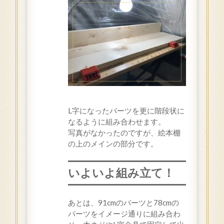
L字になったパーツを更に階段状に
なるように組み合わせます。
写真がなかったのですが、絵本棚
の上のメインの部分です。
いよいよ組み立て！
あとは、91cmのパーツと78cmの
パーツをイメージ通りに組み合わ