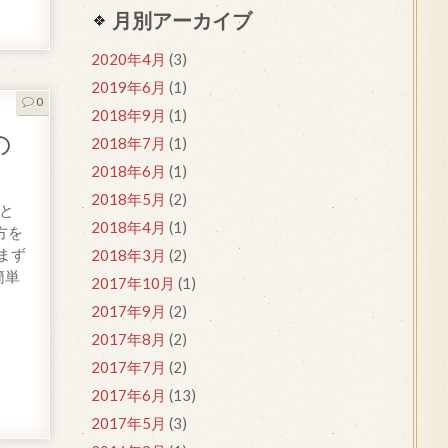
月別アーカイブ
2020年4月
(3)
2019年6月
(1)
0
2018年9月
(1)
の
2018年7月
(1)
2018年6月
(1)
2018年5月
(2)
と
2018年4月
(1)
方を
まず
2018年3月
(2)
簡単
2017年10月
(1)
2017年9月
(2)
2017年8月
(2)
2017年7月
(2)
2017年6月
(13)
2017年5月
(3)