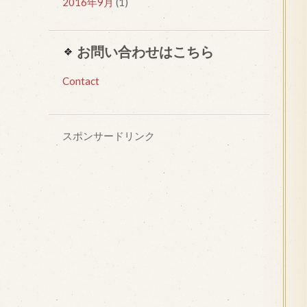
2016年9月
(1)
お問い合わせはこちら
Contact
スポンサードリンク