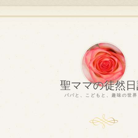
聖ママの徒然日
パパと、こどもと、趣味の世界