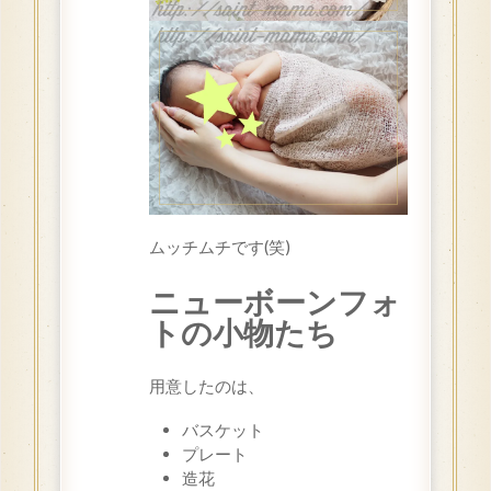
ムッチムチです(笑)
ニューボーンフォ
トの小物たち
用意したのは、
バスケット
プレート
造花