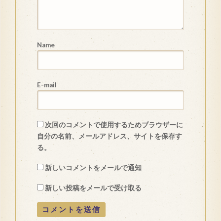
Name
E-mail
次回のコメントで使用するためブラウザーに
自分の名前、メールアドレス、サイトを保存す
る。
新しいコメントをメールで通知
新しい投稿をメールで受け取る