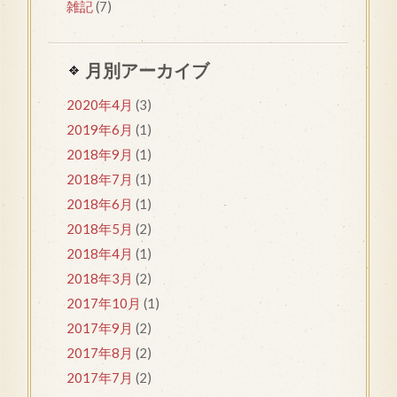
雑記
(7)
月別アーカイブ
2020年4月
(3)
2019年6月
(1)
2018年9月
(1)
2018年7月
(1)
2018年6月
(1)
2018年5月
(2)
2018年4月
(1)
2018年3月
(2)
2017年10月
(1)
2017年9月
(2)
2017年8月
(2)
2017年7月
(2)