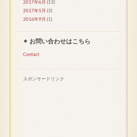
2017年6月
(13)
2017年5月
(3)
2016年9月
(1)
お問い合わせはこちら
Contact
スポンサードリンク