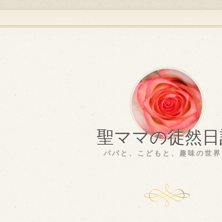
聖ママの徒然日
パパと、こどもと、趣味の世界