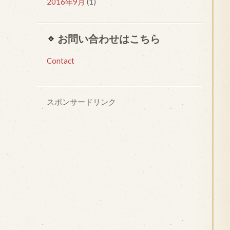
2016年9月
(1)
お問い合わせはこちら
Contact
スポンサードリンク