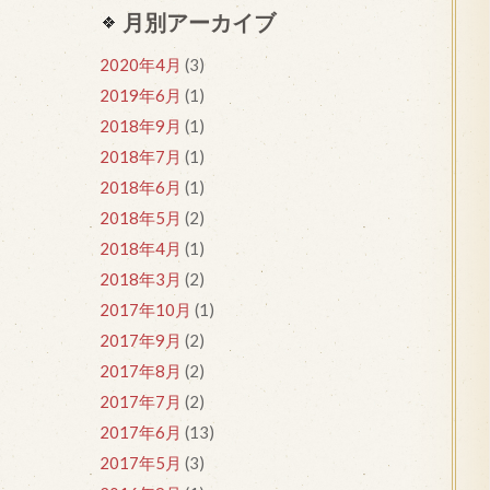
月別アーカイブ
2020年4月
(3)
2019年6月
(1)
2018年9月
(1)
2018年7月
(1)
2018年6月
(1)
2018年5月
(2)
2018年4月
(1)
2018年3月
(2)
2017年10月
(1)
2017年9月
(2)
2017年8月
(2)
2017年7月
(2)
2017年6月
(13)
2017年5月
(3)