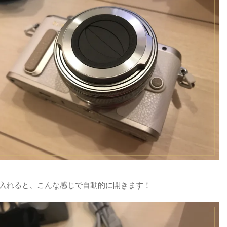
入れると、こんな感じで自動的に開きます！