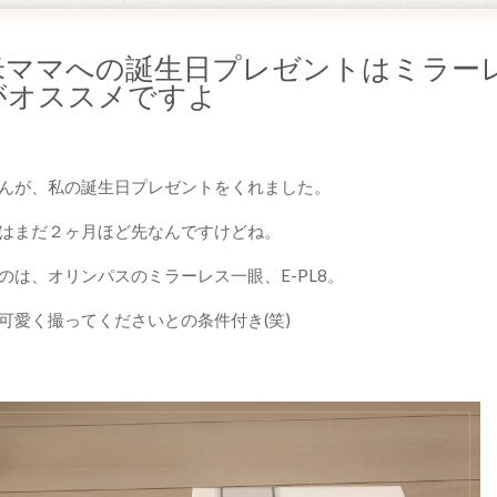
米ママへの誕生日プレゼントはミラー
がオススメですよ
んが、私の誕生日プレゼントをくれました。
はまだ２ヶ月ほど先なんですけどね。
のは、オリンパスのミラーレス一眼、E-PL8。
可愛く撮ってくださいとの条件付き(笑)