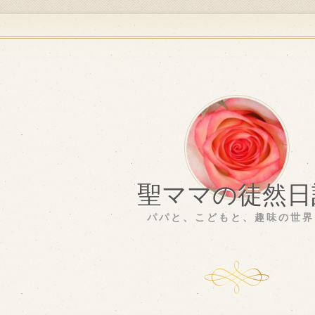
聖ママの徒然日
パパと、こどもと、趣味の世界