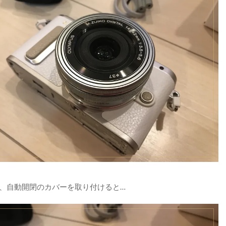
、自動開閉のカバーを取り付けると…