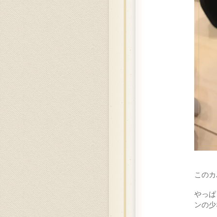
このカ
やっぱ
ンの少