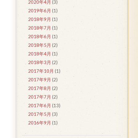
2020年4月
(3)
2019年6月
(1)
2018年9月
(1)
2018年7月
(1)
2018年6月
(1)
2018年5月
(2)
2018年4月
(1)
2018年3月
(2)
2017年10月
(1)
2017年9月
(2)
2017年8月
(2)
2017年7月
(2)
2017年6月
(13)
2017年5月
(3)
2016年9月
(1)