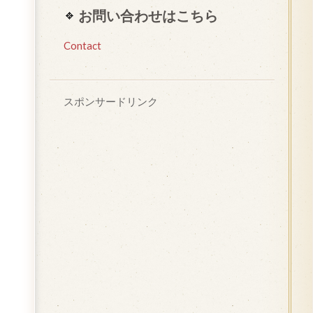
お問い合わせはこちら
Contact
スポンサードリンク