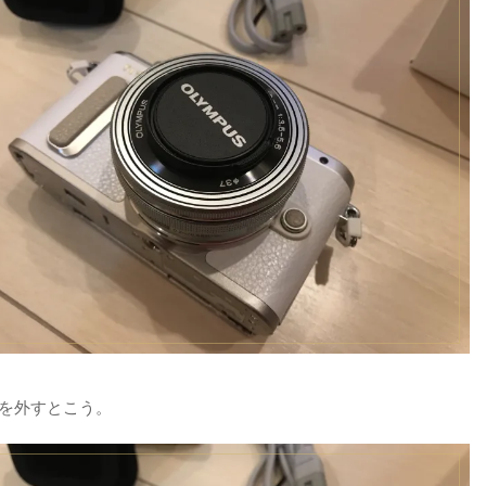
を外すとこう。