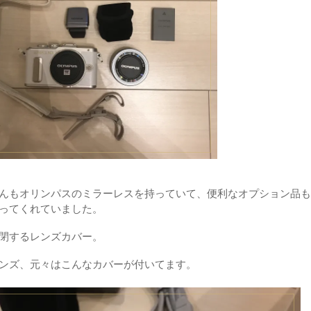
んもオリンパスのミラーレスを持っていて、便利なオプション品も
ってくれていました。
閉するレンズカバー。
ンズ、元々はこんなカバーが付いてます。