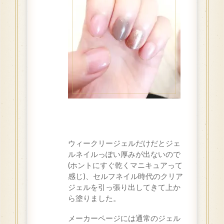
ウィークリージェルだけだとジェ
ルネイルっぽい厚みが出ないので
(ホントにすぐ乾くマニキュアって
感じ)、セルフネイル時代のクリア
ジェルを引っ張り出してきて上か
ら塗りました。
メーカーページには通常のジェル