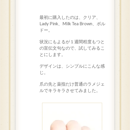
最初に購入したのは、クリア、
Lady Pink、Milk Tea Brown、ボル
ドー。
状況にもよるが１週間程度もつと
の宣伝文句なので、試してみるこ
とにします。
デザインは、シンプルにこんな感
じ。
爪の先と薬指だけ普通のラメジェ
ルでキラキラさせてみました。