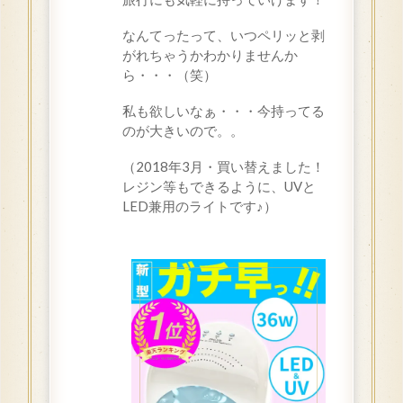
なんてったって、いつペリッと剥
がれちゃうかわかりませんか
ら・・・（笑）
私も欲しいなぁ・・・今持ってる
のが大きいので。。
（2018年3月・買い替えました！
レジン等もできるように、UVと
LED兼用のライトです♪）