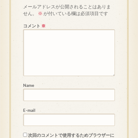
メールアドレスが公開されることはありま
せん。
※
が付いている欄は必須項目です
コメント
※
Name
E-mail
次回のコメントで使用するためブラウザーに