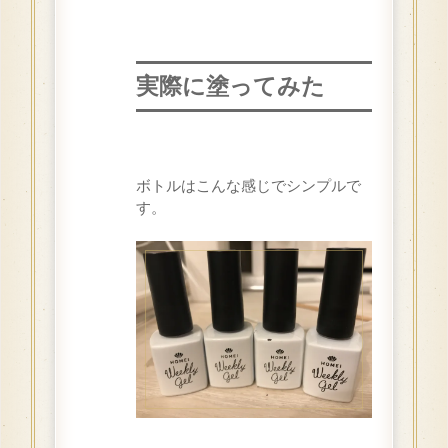
実際に塗ってみた
ボトルはこんな感じでシンプルで
す。