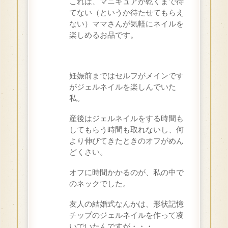
これは、マニキュアが乾くまで待
てない（というか待たせてもらえ
ない）ママさんが気軽にネイルを
楽しめるお品です。
妊娠前まではセルフがメインです
がジェルネイルを楽しんでいた
私。
産後はジェルネイルをする時間も
してもらう時間も取れないし、何
より伸びてきたときのオフがめん
どくさい。
オフに時間かかるのが、私の中で
のネックでした。
友人の結婚式なんかは、形状記憶
チップのジェルネイルを作って凌
いでいたんですが・・・