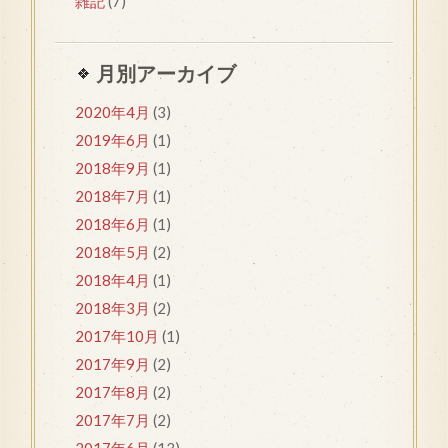
雑記
(7)
月別アーカイブ
2020年4月
(3)
2019年6月
(1)
2018年9月
(1)
2018年7月
(1)
2018年6月
(1)
2018年5月
(2)
2018年4月
(1)
2018年3月
(2)
2017年10月
(1)
2017年9月
(2)
2017年8月
(2)
2017年7月
(2)