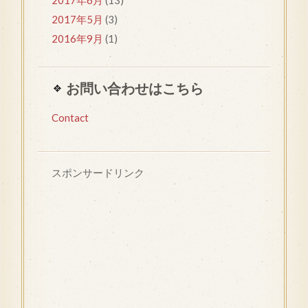
2017年6月
(13)
2017年5月
(3)
2016年9月
(1)
お問い合わせはこちら
Contact
スポンサードリンク