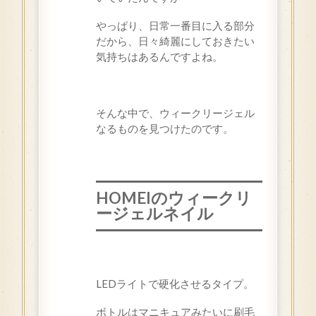
やっぱり、日常一番目に入る部分
だから、日々綺麗にしておきたい
気持ちはあるんですよね。
そんな中で、ウィークリージェル
なるものを見つけたのです。
HOMEIのウィークリ
ージェルネイル
LEDライトで硬化させるタイプ。
ボトルはマニキュアみたいに刷毛