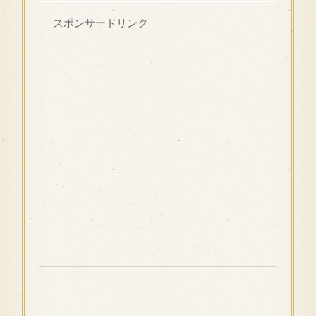
スポンサードリンク