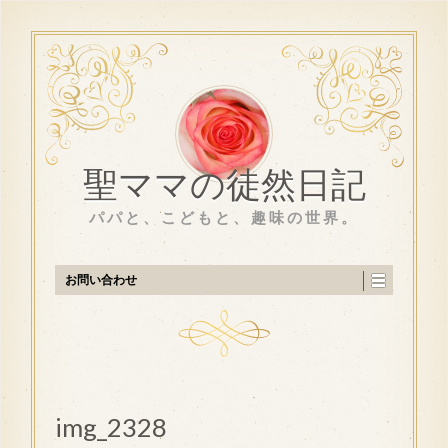
聖ママの徒然日記
パパと、こどもと、趣味の世界。
お問い合わせ
img_2328