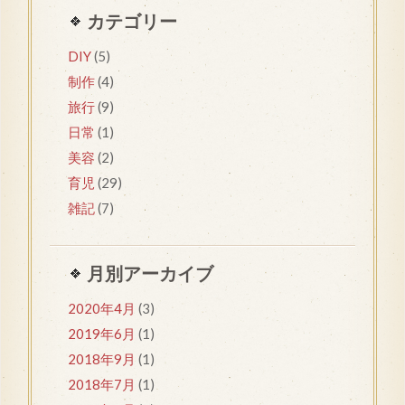
カテゴリー
DIY
(5)
制作
(4)
旅行
(9)
日常
(1)
美容
(2)
育児
(29)
雑記
(7)
月別アーカイブ
2020年4月
(3)
2019年6月
(1)
2018年9月
(1)
2018年7月
(1)