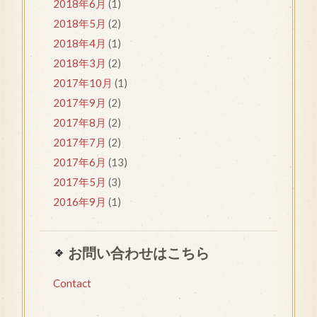
2018年6月
(1)
2018年5月
(2)
2018年4月
(1)
2018年3月
(2)
2017年10月
(1)
2017年9月
(2)
2017年8月
(2)
2017年7月
(2)
2017年6月
(13)
2017年5月
(3)
2016年9月
(1)
お問い合わせはこちら
Contact