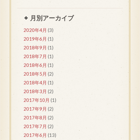
月別アーカイブ
2020年4月
(3)
2019年6月
(1)
2018年9月
(1)
2018年7月
(1)
2018年6月
(1)
2018年5月
(2)
2018年4月
(1)
2018年3月
(2)
2017年10月
(1)
2017年9月
(2)
2017年8月
(2)
2017年7月
(2)
2017年6月
(13)