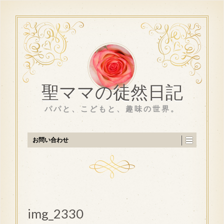
聖ママの徒然日記
パパと、こどもと、趣味の世界。
お問い合わせ
img_2330