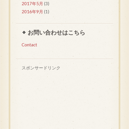
2017年5月
(3)
2016年9月
(1)
お問い合わせはこちら
Contact
スポンサードリンク