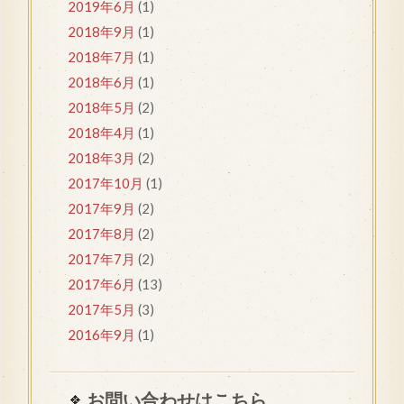
2019年6月
(1)
2018年9月
(1)
2018年7月
(1)
2018年6月
(1)
2018年5月
(2)
2018年4月
(1)
2018年3月
(2)
2017年10月
(1)
2017年9月
(2)
2017年8月
(2)
2017年7月
(2)
2017年6月
(13)
2017年5月
(3)
2016年9月
(1)
お問い合わせはこちら