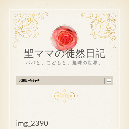
聖ママの徒然日記
パパと、こどもと、趣味の世界。
お問い合わせ
img_2390