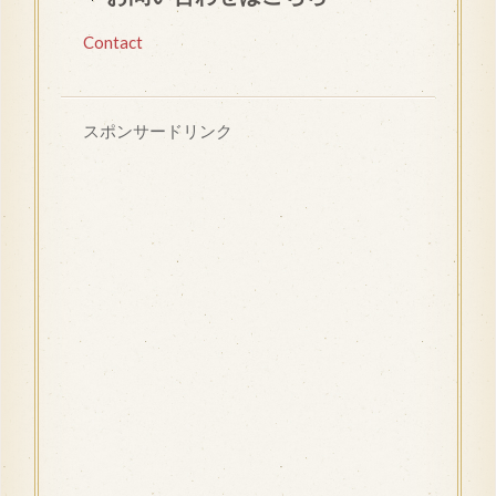
Contact
スポンサードリンク