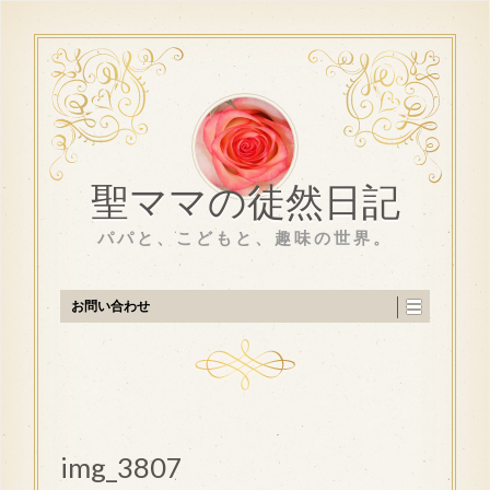
聖ママの徒然日記
パパと、こどもと、趣味の世界。
お問い合わせ
img_3807