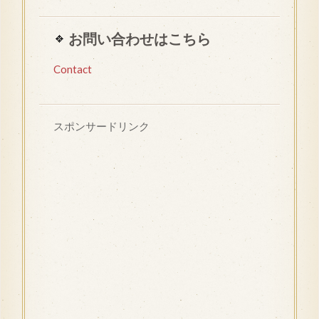
お問い合わせはこちら
Contact
スポンサードリンク