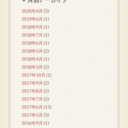
2020年4月
(3)
2019年6月
(1)
2018年9月
(1)
2018年7月
(1)
2018年6月
(1)
2018年5月
(2)
2018年4月
(1)
2018年3月
(2)
2017年10月
(1)
2017年9月
(2)
2017年8月
(2)
2017年7月
(2)
2017年6月
(13)
2017年5月
(3)
2016年9月
(1)