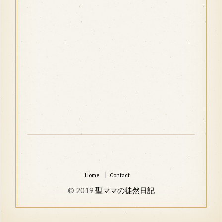
Home
Contact
© 2019
聖ママの徒然日記