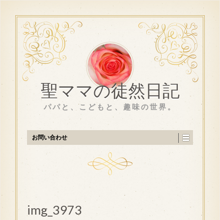
聖ママの徒然日記
パパと、こどもと、趣味の世界。
お問い合わせ
img_3973