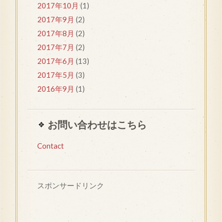
2017年10月
(1)
2017年9月
(2)
2017年8月
(2)
2017年7月
(2)
2017年6月
(13)
2017年5月
(3)
2016年9月
(1)
お問い合わせはこちら
Contact
スポンサードリンク