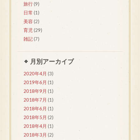
旅行
(9)
日常
(1)
美容
(2)
育児
(29)
雑記
(7)
月別アーカイブ
2020年4月
(3)
2019年6月
(1)
2018年9月
(1)
2018年7月
(1)
2018年6月
(1)
2018年5月
(2)
2018年4月
(1)
2018年3月
(2)