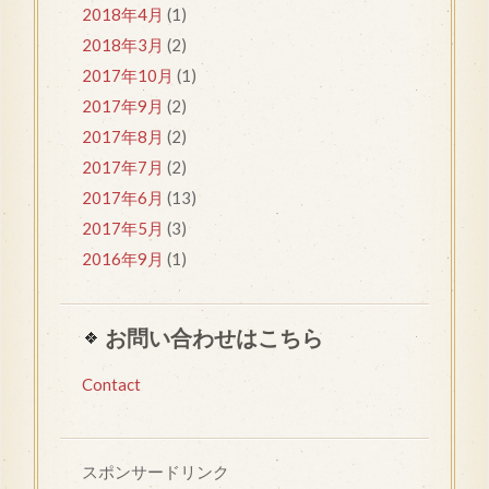
2018年4月
(1)
2018年3月
(2)
2017年10月
(1)
2017年9月
(2)
2017年8月
(2)
2017年7月
(2)
2017年6月
(13)
2017年5月
(3)
2016年9月
(1)
お問い合わせはこちら
Contact
スポンサードリンク