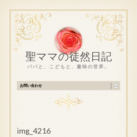
聖ママの徒然日記
パパと、こどもと、趣味の世界。
お問い合わせ
img_4216