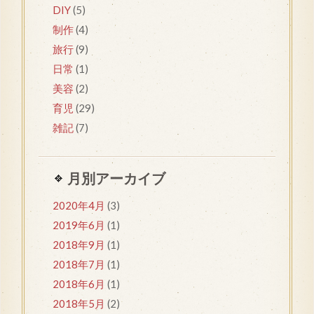
DIY
(5)
制作
(4)
旅行
(9)
日常
(1)
美容
(2)
育児
(29)
雑記
(7)
月別アーカイブ
2020年4月
(3)
2019年6月
(1)
2018年9月
(1)
2018年7月
(1)
2018年6月
(1)
2018年5月
(2)