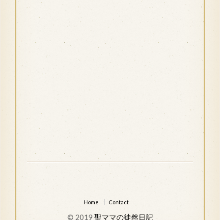
Home
Contact
© 2019
聖ママの徒然日記