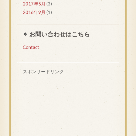
2017年5月
(3)
2016年9月
(1)
お問い合わせはこちら
Contact
スポンサードリンク