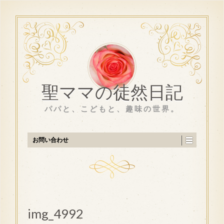
聖ママの徒然日記
パパと、こどもと、趣味の世界。
お問い合わせ
img_4992