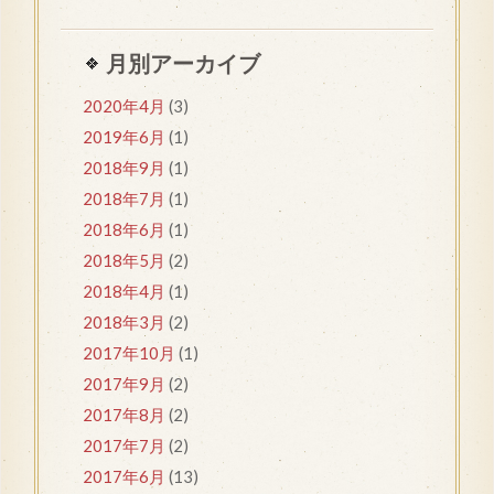
月別アーカイブ
2020年4月
(3)
2019年6月
(1)
2018年9月
(1)
2018年7月
(1)
2018年6月
(1)
2018年5月
(2)
2018年4月
(1)
2018年3月
(2)
2017年10月
(1)
2017年9月
(2)
2017年8月
(2)
2017年7月
(2)
2017年6月
(13)