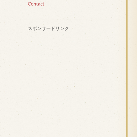
Contact
スポンサードリンク