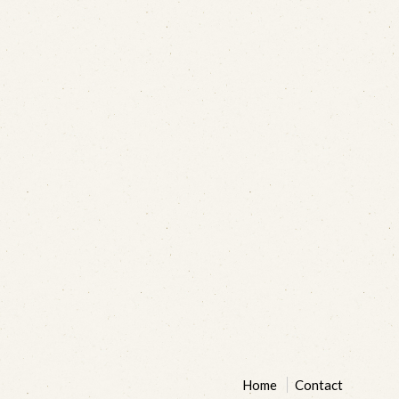
Home
Contact