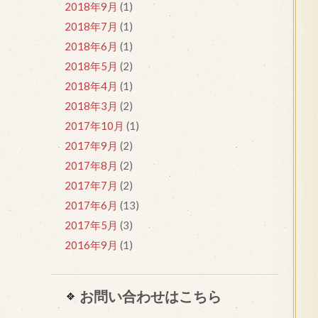
2018年9月
(1)
2018年7月
(1)
2018年6月
(1)
2018年5月
(2)
2018年4月
(1)
2018年3月
(2)
2017年10月
(1)
2017年9月
(2)
2017年8月
(2)
2017年7月
(2)
2017年6月
(13)
2017年5月
(3)
2016年9月
(1)
お問い合わせはこちら