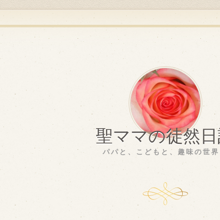
聖ママの徒然日
パパと、こどもと、趣味の世界