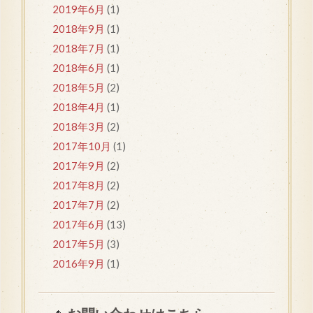
2019年6月
(1)
2018年9月
(1)
2018年7月
(1)
2018年6月
(1)
2018年5月
(2)
2018年4月
(1)
2018年3月
(2)
2017年10月
(1)
2017年9月
(2)
2017年8月
(2)
2017年7月
(2)
2017年6月
(13)
2017年5月
(3)
2016年9月
(1)