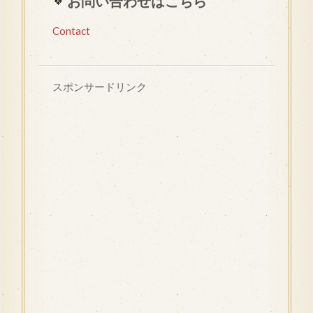
お問い合わせはこちら
Contact
スポンサードリンク