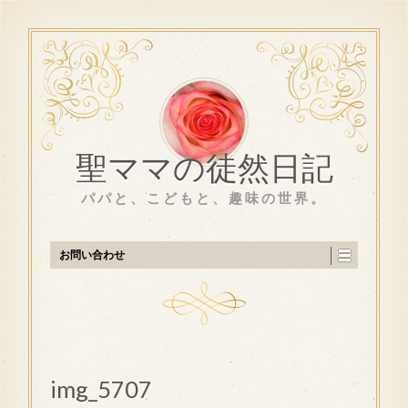
聖ママの徒然日記
パパと、こどもと、趣味の世界。
お問い合わせ
img_5707