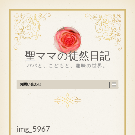
聖ママの徒然日記
パパと、こどもと、趣味の世界。
お問い合わせ
img_5967