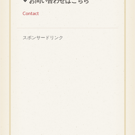
お問い合わせはこちら
Contact
スポンサードリンク