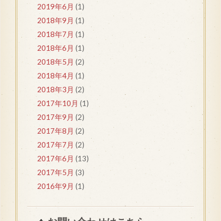
2019年6月
(1)
2018年9月
(1)
2018年7月
(1)
2018年6月
(1)
2018年5月
(2)
2018年4月
(1)
2018年3月
(2)
2017年10月
(1)
2017年9月
(2)
2017年8月
(2)
2017年7月
(2)
2017年6月
(13)
2017年5月
(3)
2016年9月
(1)