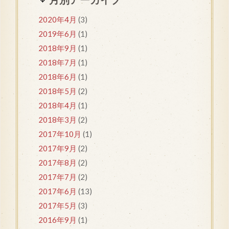
2020年4月
(3)
2019年6月
(1)
2018年9月
(1)
2018年7月
(1)
2018年6月
(1)
2018年5月
(2)
2018年4月
(1)
2018年3月
(2)
2017年10月
(1)
2017年9月
(2)
2017年8月
(2)
2017年7月
(2)
2017年6月
(13)
2017年5月
(3)
2016年9月
(1)