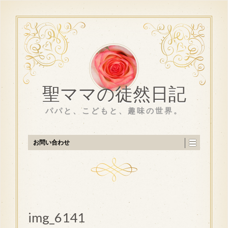
聖ママの徒然日記
パパと、こどもと、趣味の世界。
お問い合わせ
img_6141