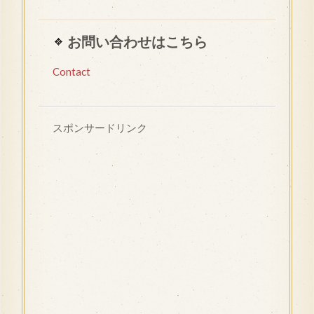
お問い合わせはこちら
Contact
スポンサードリンク