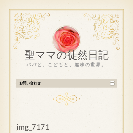
聖ママの徒然日記
パパと、こどもと、趣味の世界。
お問い合わせ
img_7171