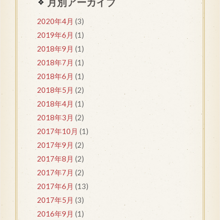
月別アーカイブ
2020年4月
(3)
2019年6月
(1)
2018年9月
(1)
2018年7月
(1)
2018年6月
(1)
2018年5月
(2)
2018年4月
(1)
2018年3月
(2)
2017年10月
(1)
2017年9月
(2)
2017年8月
(2)
2017年7月
(2)
2017年6月
(13)
2017年5月
(3)
2016年9月
(1)