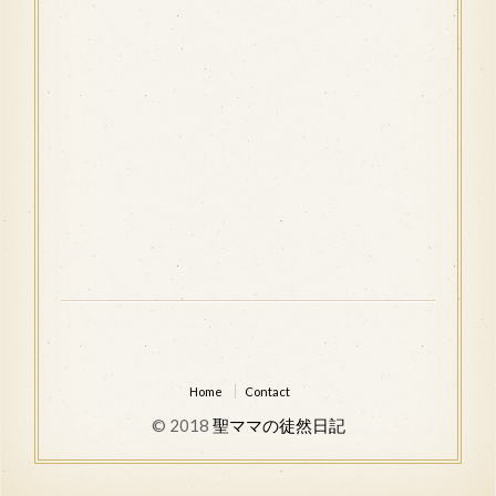
Home
Contact
© 2018
聖ママの徒然日記