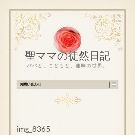
聖ママの徒然日記
パパと、こどもと、趣味の世界。
お問い合わせ
img_8365