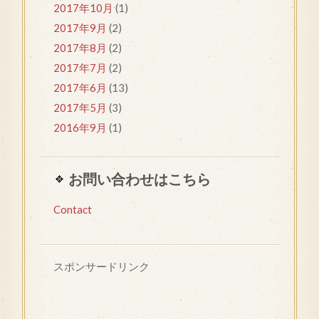
2017年10月
(1)
2017年9月
(2)
2017年8月
(2)
2017年7月
(2)
2017年6月
(13)
2017年5月
(3)
2016年9月
(1)
お問い合わせはこちら
Contact
スポンサードリンク