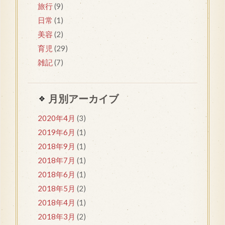
旅行
(9)
日常
(1)
美容
(2)
育児
(29)
雑記
(7)
月別アーカイブ
2020年4月
(3)
2019年6月
(1)
2018年9月
(1)
2018年7月
(1)
2018年6月
(1)
2018年5月
(2)
2018年4月
(1)
2018年3月
(2)