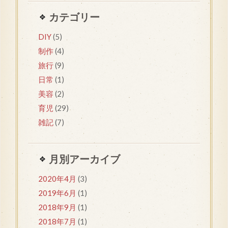
カテゴリー
DIY
(5)
制作
(4)
旅行
(9)
日常
(1)
美容
(2)
育児
(29)
雑記
(7)
月別アーカイブ
2020年4月
(3)
2019年6月
(1)
2018年9月
(1)
2018年7月
(1)