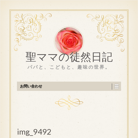
聖ママの徒然日記
パパと、こどもと、趣味の世界。
お問い合わせ
img_9492