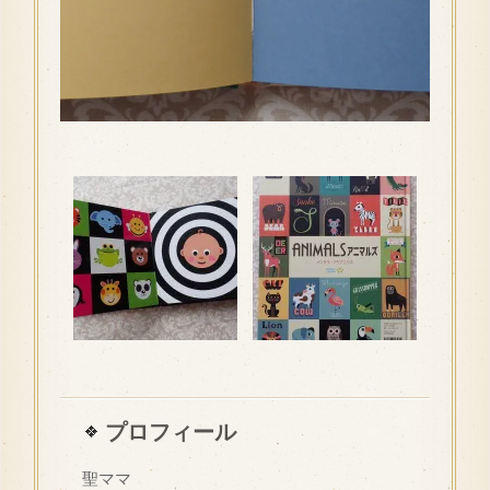
プロフィール
聖ママ