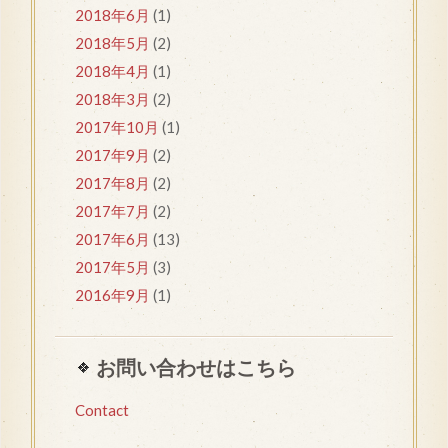
2018年6月
(1)
2018年5月
(2)
2018年4月
(1)
2018年3月
(2)
2017年10月
(1)
2017年9月
(2)
2017年8月
(2)
2017年7月
(2)
2017年6月
(13)
2017年5月
(3)
2016年9月
(1)
お問い合わせはこちら
Contact