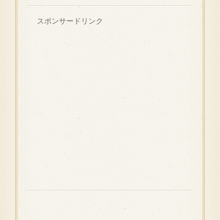
スポンサードリンク