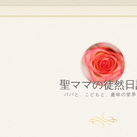
聖ママの徒然日
パパと、こどもと、趣味の世界