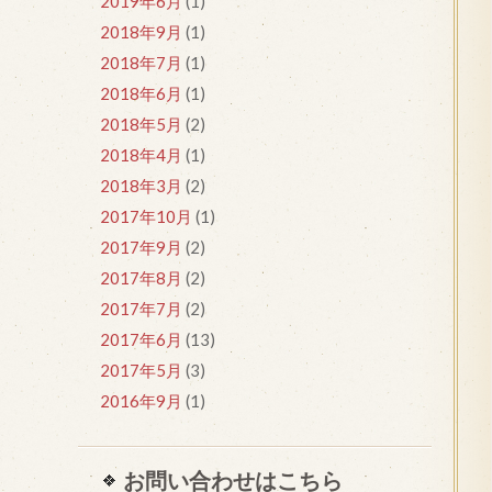
2019年6月
(1)
2018年9月
(1)
2018年7月
(1)
2018年6月
(1)
2018年5月
(2)
2018年4月
(1)
2018年3月
(2)
2017年10月
(1)
2017年9月
(2)
2017年8月
(2)
2017年7月
(2)
2017年6月
(13)
2017年5月
(3)
2016年9月
(1)
お問い合わせはこちら