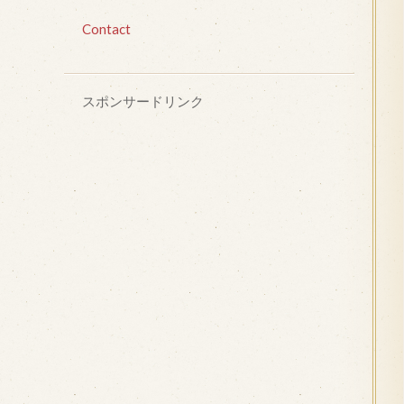
Contact
スポンサードリンク