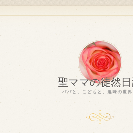
聖ママの徒然日
パパと、こどもと、趣味の世界