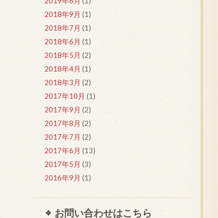
2019年6月
(1)
2018年9月
(1)
2018年7月
(1)
2018年6月
(1)
2018年5月
(2)
2018年4月
(1)
2018年3月
(2)
2017年10月
(1)
2017年9月
(2)
2017年8月
(2)
2017年7月
(2)
2017年6月
(13)
2017年5月
(3)
2016年9月
(1)
お問い合わせはこちら