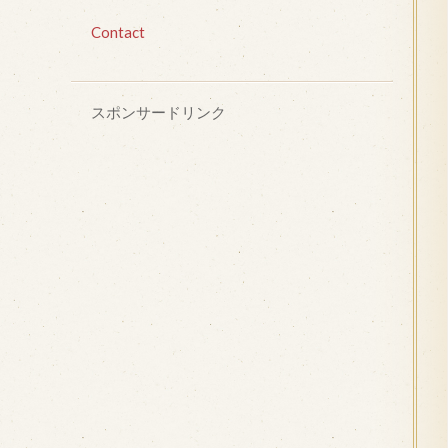
Contact
スポンサードリンク