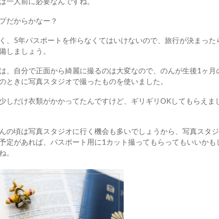
は一人前に必要なんですね。
ップだからかなー？
く、5年パスポートを作らなくてはいけないので、旅行が決まった
備しましょう。
は、自分で正面から綺麗に撮るのは大変なので、のんが生後1ヶ月
のときに写真スタジオで撮ったものを使いました。
少しだけ衣類がかかってたんですけど、ギリギリOKしてもらえま
んの頃は写真スタジオに行く機会も多いでしょうから、写真スタジ
予定があれば、パスポート用に1カット撮ってもらってもいいかも
ね。