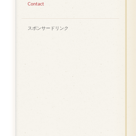
Contact
スポンサードリンク