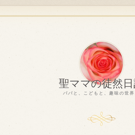
聖ママの徒然日
パパと、こどもと、趣味の世界