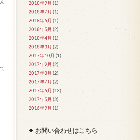
ん
2018年9月
(1)
2018年7月
(1)
2018年6月
(1)
2018年5月
(2)
2018年4月
(1)
2018年3月
(2)
2017年10月
(1)
2017年9月
(2)
て
2017年8月
(2)
2017年7月
(2)
2017年6月
(13)
2017年5月
(3)
2016年9月
(1)
お問い合わせはこちら