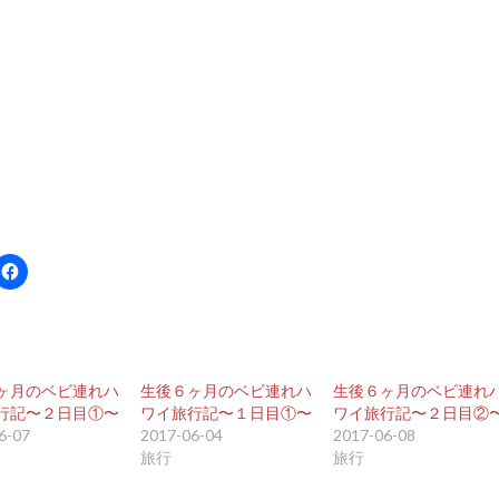
ヶ月のベビ連れハ
生後６ヶ月のベビ連れハ
生後６ヶ月のベビ連れ
行記〜２日目①〜
ワイ旅行記〜１日目①〜
ワイ旅行記〜２日目②
6-07
2017-06-04
2017-06-08
旅行
旅行