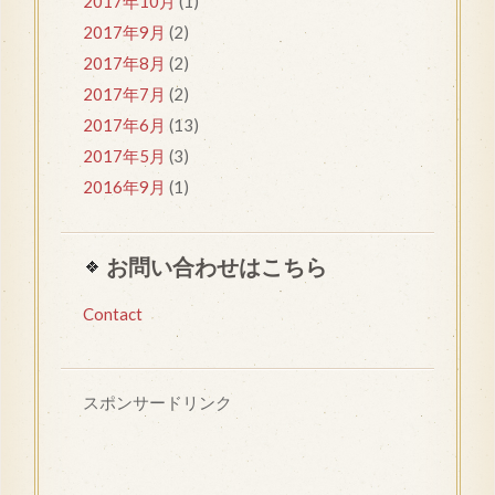
2017年10月
(1)
2017年9月
(2)
2017年8月
(2)
2017年7月
(2)
2017年6月
(13)
2017年5月
(3)
2016年9月
(1)
お問い合わせはこちら
Contact
スポンサードリンク