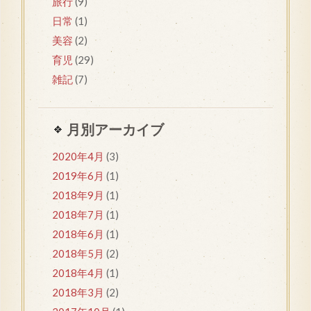
旅行
(9)
日常
(1)
美容
(2)
育児
(29)
雑記
(7)
月別アーカイブ
2020年4月
(3)
2019年6月
(1)
2018年9月
(1)
2018年7月
(1)
2018年6月
(1)
2018年5月
(2)
2018年4月
(1)
2018年3月
(2)