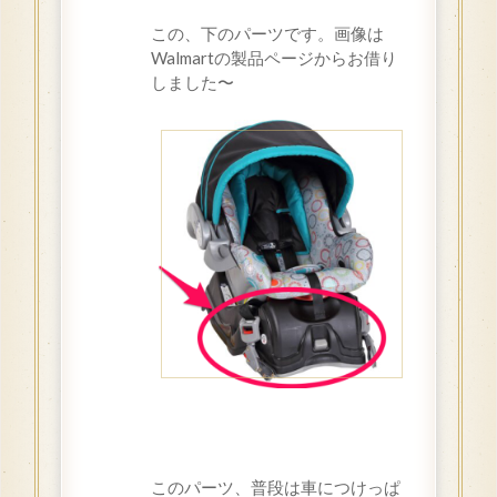
この、下のパーツです。画像は
Walmartの製品ページからお借り
しました〜
このパーツ、普段は車につけっぱ