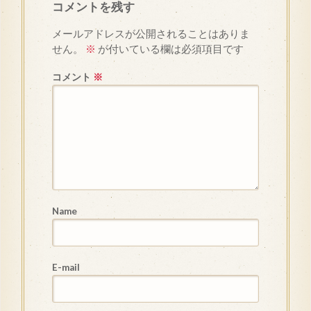
コメントを残す
メールアドレスが公開されることはありま
せん。
※
が付いている欄は必須項目です
コメント
※
Name
E-mail