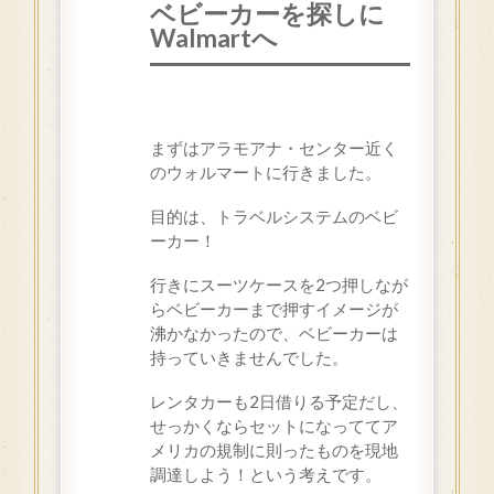
ベビーカーを探しに
Walmartへ
まずはアラモアナ・センター近く
のウォルマートに行きました。
目的は、トラベルシステムのベビ
ーカー！
行きにスーツケースを2つ押しなが
らベビーカーまで押すイメージが
沸かなかったので、ベビーカーは
持っていきませんでした。
レンタカーも2日借りる予定だし、
せっかくならセットになっててア
メリカの規制に則ったものを現地
調達しよう！という考えです。