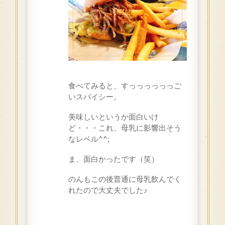
食べてみると、すっっっっっっご
いスパイシー。
美味しいというか面白いけ
ど・・・これ、母乳に影響出そう
なレベル^^;
ま、面白かったです（笑）
のんもこの後普通に母乳飲んでく
れたので大丈夫でした♪