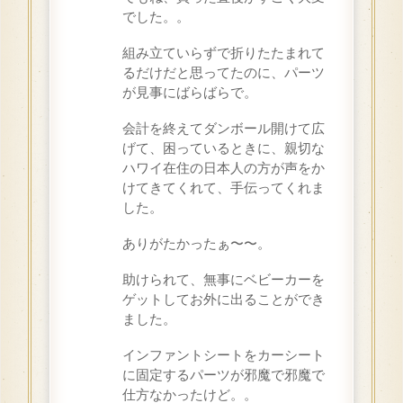
でした。。
組み立ていらずで折りたたまれて
るだけだと思ってたのに、パーツ
が見事にばらばらで。
会計を終えてダンボール開けて広
げて、困っているときに、親切な
ハワイ在住の日本人の方が声をか
けてきてくれて、手伝ってくれま
した。
ありがたかったぁ〜〜。
助けられて、無事にベビーカーを
ゲットしてお外に出ることができ
ました。
インファントシートをカーシート
に固定するパーツが邪魔で邪魔で
仕方なかったけど。。