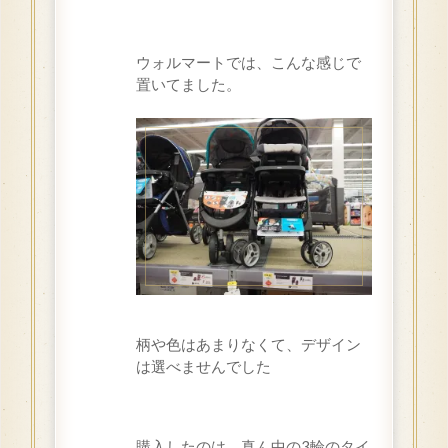
ウォルマートでは、こんな感じで
置いてました。
柄や色はあまりなくて、デザイン
は選べませんでした
購入したのは、真ん中の
3
輪のタイ