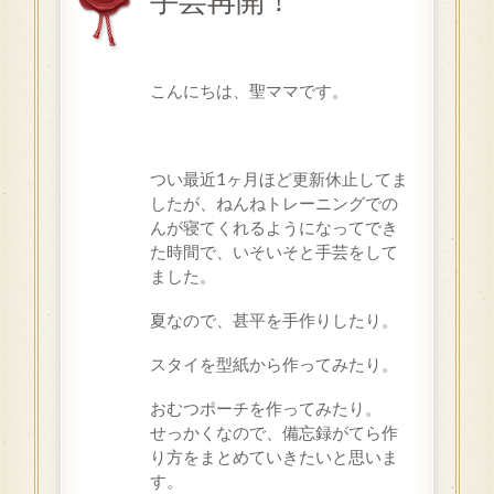
手芸再開！
こんにちは、聖ママです。
つい最近1ヶ月ほど更新休止してま
したが、ねんねトレーニングでの
んが寝てくれるようになってでき
た時間で、いそいそと手芸をして
ました。
夏なので、甚平を手作りしたり。
スタイを型紙から作ってみたり。
おむつポーチを作ってみたり。
せっかくなので、備忘録がてら作
り方をまとめていきたいと思いま
す。