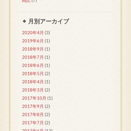
月別アーカイブ
2020年4月
(3)
2019年6月
(1)
2018年9月
(1)
2018年7月
(1)
2018年6月
(1)
2018年5月
(2)
2018年4月
(1)
2018年3月
(2)
2017年10月
(1)
2017年9月
(2)
2017年8月
(2)
2017年7月
(2)
2017年6月
(13)