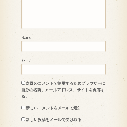
Name
E-mail
次回のコメントで使用するためブラウザーに
自分の名前、メールアドレス、サイトを保存す
る。
新しいコメントをメールで通知
新しい投稿をメールで受け取る