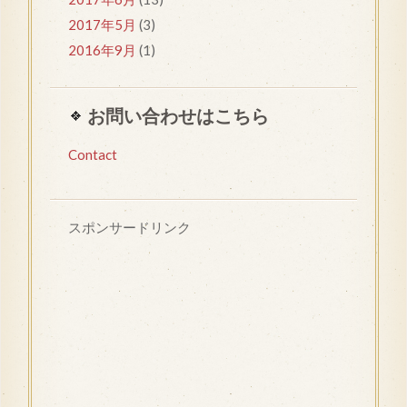
2017年5月
(3)
2016年9月
(1)
お問い合わせはこちら
Contact
スポンサードリンク