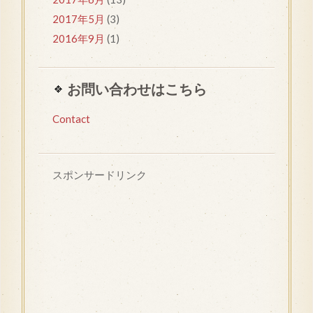
2017年5月
(3)
2016年9月
(1)
お問い合わせはこちら
Contact
スポンサードリンク