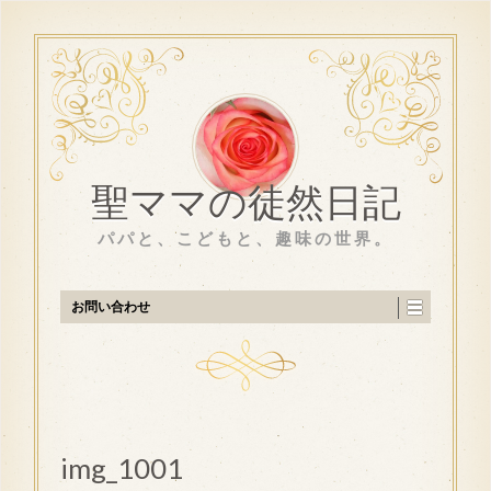
聖ママの徒然日記
パパと、こどもと、趣味の世界。
お問い合わせ
img_1001