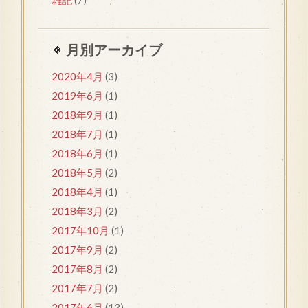
月別アーカイブ
2020年4月
(3)
2019年6月
(1)
2018年9月
(1)
2018年7月
(1)
2018年6月
(1)
2018年5月
(2)
2018年4月
(1)
2018年3月
(2)
2017年10月
(1)
2017年9月
(2)
2017年8月
(2)
2017年7月
(2)
2017年6月
(13)