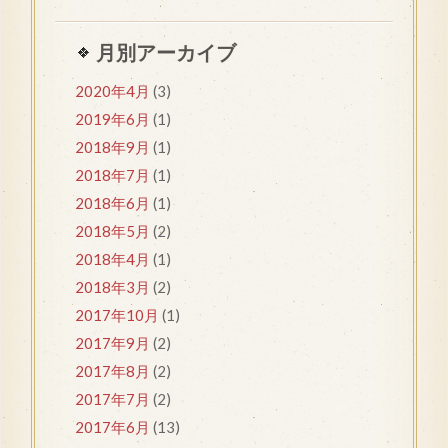
月別アーカイブ
2020年4月
(3)
2019年6月
(1)
2018年9月
(1)
2018年7月
(1)
2018年6月
(1)
2018年5月
(2)
2018年4月
(1)
2018年3月
(2)
2017年10月
(1)
2017年9月
(2)
2017年8月
(2)
2017年7月
(2)
2017年6月
(13)