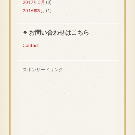
2017年5月
(3)
2016年9月
(1)
お問い合わせはこちら
Contact
スポンサードリンク