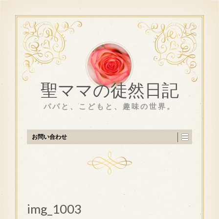
聖ママの徒然日記
パパと、こどもと、趣味の世界。
お問い合わせ
img_1003