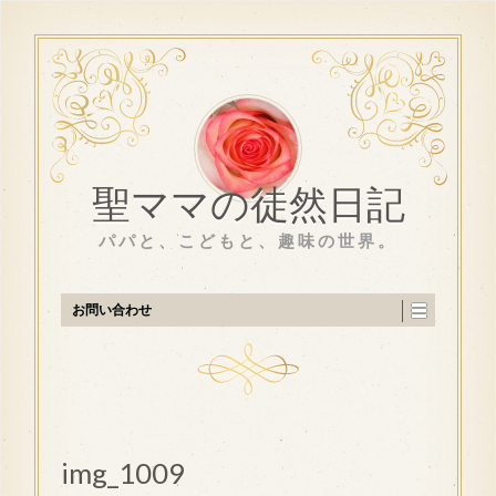
聖ママの徒然日記
パパと、こどもと、趣味の世界。
お問い合わせ
img_1009