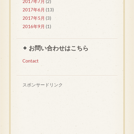
2017年7月
(2)
2017年6月
(13)
2017年5月
(3)
2016年9月
(1)
お問い合わせはこちら
Contact
スポンサードリンク