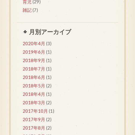
育児
(29)
雑記
(7)
月別アーカイブ
2020年4月
(3)
2019年6月
(1)
2018年9月
(1)
2018年7月
(1)
2018年6月
(1)
2018年5月
(2)
2018年4月
(1)
2018年3月
(2)
2017年10月
(1)
2017年9月
(2)
2017年8月
(2)