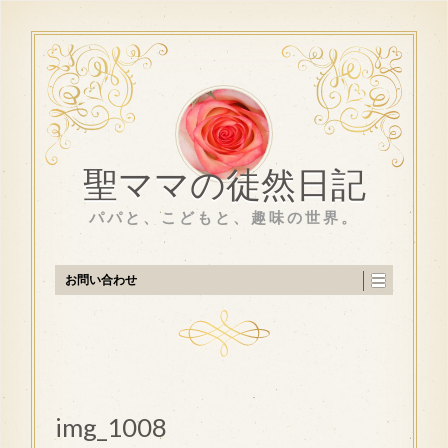
聖ママの徒然日記
パパと、こどもと、趣味の世界。
お問い合わせ
img_1008