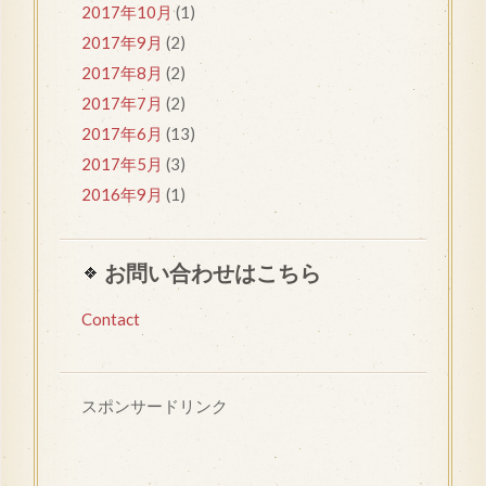
2017年10月
(1)
2017年9月
(2)
2017年8月
(2)
2017年7月
(2)
2017年6月
(13)
2017年5月
(3)
2016年9月
(1)
お問い合わせはこちら
Contact
スポンサードリンク