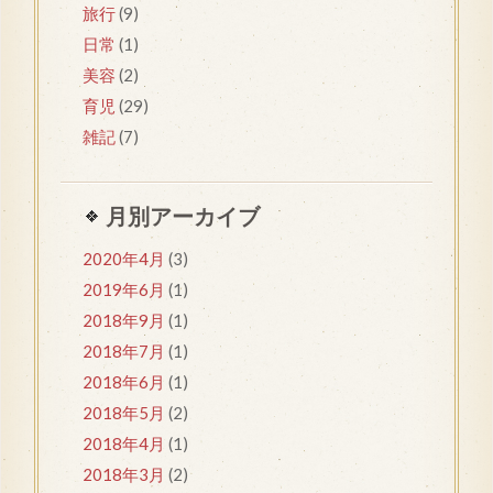
旅行
(9)
日常
(1)
美容
(2)
育児
(29)
雑記
(7)
月別アーカイブ
2020年4月
(3)
2019年6月
(1)
2018年9月
(1)
2018年7月
(1)
2018年6月
(1)
2018年5月
(2)
2018年4月
(1)
2018年3月
(2)