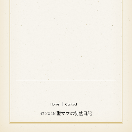
Home
Contact
© 2018
聖ママの徒然日記