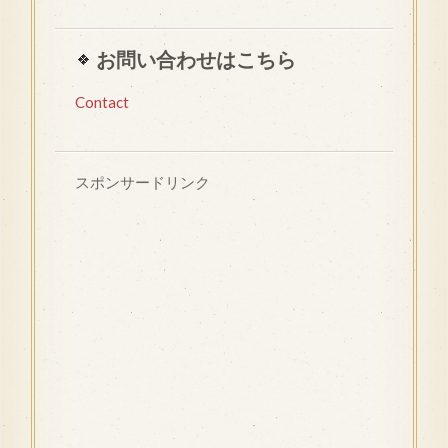
お問い合わせはこちら
Contact
スポンサードリンク