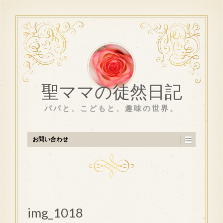
聖ママの徒然日記
パパと、こどもと、趣味の世界。
お問い合わせ
img_1018