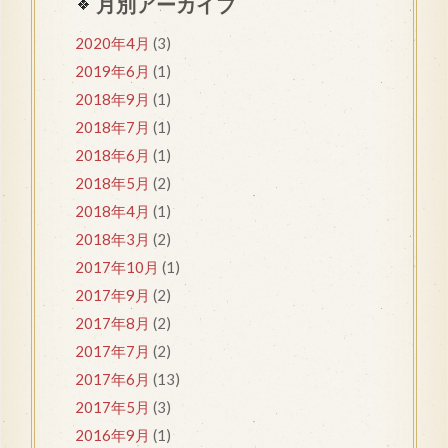
月別アーカイブ
2020年4月
(3)
2019年6月
(1)
2018年9月
(1)
2018年7月
(1)
2018年6月
(1)
2018年5月
(2)
2018年4月
(1)
2018年3月
(2)
2017年10月
(1)
2017年9月
(2)
2017年8月
(2)
2017年7月
(2)
2017年6月
(13)
2017年5月
(3)
2016年9月
(1)