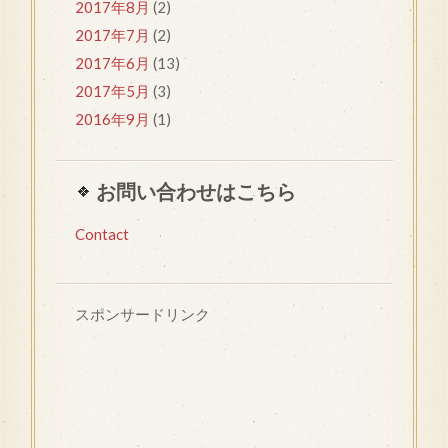
2017年8月
(2)
2017年7月
(2)
2017年6月
(13)
2017年5月
(3)
2016年9月
(1)
お問い合わせはこちら
Contact
スポンサードリンク