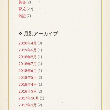
美容
(2)
育児
(29)
雑記
(7)
月別アーカイブ
2020年4月
(3)
2019年6月
(1)
2018年9月
(1)
2018年7月
(1)
2018年6月
(1)
2018年5月
(2)
2018年4月
(1)
2018年3月
(2)
2017年10月
(1)
2017年9月
(2)