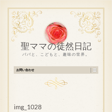
聖ママの徒然日記
パパと、こどもと、趣味の世界。
お問い合わせ
img_1028