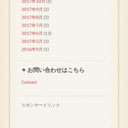
2017年10月
(1)
2017年9月
(2)
2017年8月
(2)
2017年7月
(2)
2017年6月
(13)
2017年5月
(3)
2016年9月
(1)
お問い合わせはこちら
Contact
スポンサードリンク