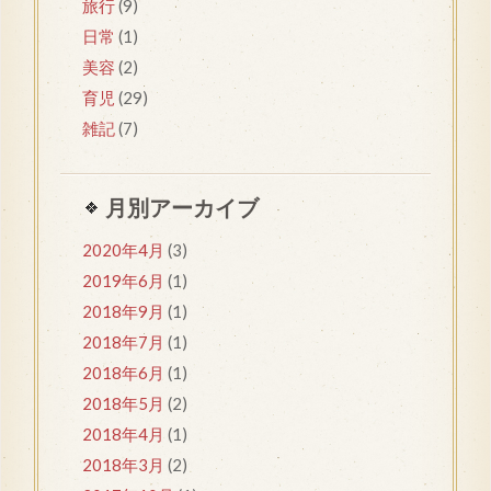
旅行
(9)
日常
(1)
美容
(2)
育児
(29)
雑記
(7)
月別アーカイブ
2020年4月
(3)
2019年6月
(1)
2018年9月
(1)
2018年7月
(1)
2018年6月
(1)
2018年5月
(2)
2018年4月
(1)
2018年3月
(2)