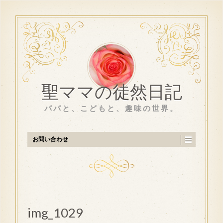
聖ママの徒然日記
パパと、こどもと、趣味の世界。
お問い合わせ
img_1029